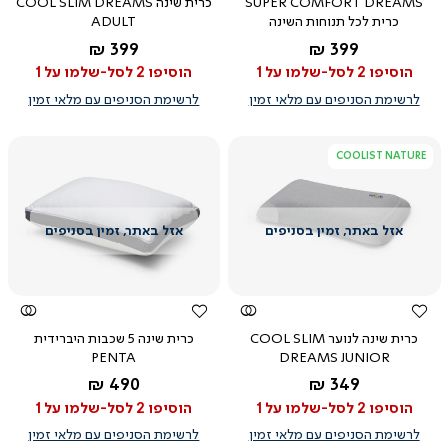
SUPER COMFORT DREAMS
כרית שינה COOL SLIM DREAMS
כרית לכל תנוחות השינה
ADULT
החל מ-
החל מ-
399 ₪
399 ₪
הוסיפו 2 לסל-שלמו על 1
הוסיפו 2 לסל-שלמו על 1
לרשימת הסניפים עם מלאי זמין
לרשימת הסניפים עם מלאי זמין
COOLIST NATURE
צפייה
צפייה
מהירה
מהירה
כרית שינה לנוער COOL SLIM
כרית שינה 5 שכבות היברידית
PENTA
DREAMS JUNIOR
החל מ-
החל מ-
490 ₪
349 ₪
הוסיפו 2 לסל-שלמו על 1
הוסיפו 2 לסל-שלמו על 1
לרשימת הסניפים עם מלאי זמין
לרשימת הסניפים עם מלאי זמין