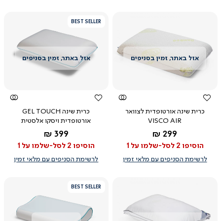
BEST SELLER
צפייה
צפייה
מהירה
מהירה
כרית שינה אורטופדית לצוואר
כרית שינה GEL TOUCH
VISCO AIR
אורטופדית ויסקו אלסטית
החל מ-
החל מ-
399 ₪
299 ₪
הוסיפו 2 לסל-שלמו על 1
הוסיפו 2 לסל-שלמו על 1
לרשימת הסניפים עם מלאי זמין
לרשימת הסניפים עם מלאי זמין
BEST SELLER