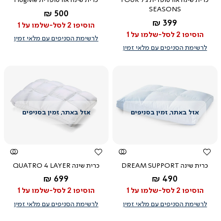
כרית שינה אורטופדית ג'ל FOUR
כרית שינה אורטופדית HugMe
SEASONS
החל מ-
500 ₪
החל מ-
399 ₪
הוסיפו 2 לסל-שלמו על 1
הוסיפו 2 לסל-שלמו על 1
לרשימת הסניפים עם מלאי זמין
לרשימת הסניפים עם מלאי זמין
צפייה
צפייה
מהירה
מהירה
כרית שינה DREAM SUPPORT
כרית שינה QUATRO 4 LAYER
החל מ-
החל מ-
699 ₪
490 ₪
לבן
לבן
הוסיפו 2 לסל-שלמו על 1
הוסיפו 2 לסל-שלמו על 1
לרשימת הסניפים עם מלאי זמין
לרשימת הסניפים עם מלאי זמין