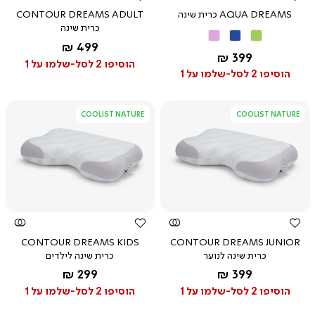
AQUA DREAMS כרית שינה
CONTOUR DREAMS ADULT
כרית שינה
ירוק
כחול
ורוד
החל מ-
499 ₪
מנטה
החל מ-
399 ₪
הוסיפו 2 לסל-שלמו על 1
הוסיפו 2 לסל-שלמו על 1
COOLIST NATURE
COOLIST NATURE
צפייה
צפייה
מהירה
מהירה
CONTOUR DREAMS KIDS
CONTOUR DREAMS JUNIOR
כרית שינה לנוער
כרית שינה לילדים
החל מ-
החל מ-
299 ₪
399 ₪
הוסיפו 2 לסל-שלמו על 1
הוסיפו 2 לסל-שלמו על 1