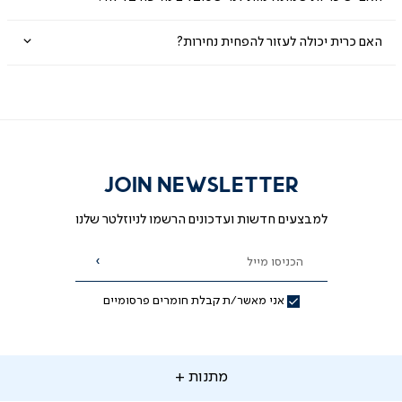
האם כרית יכולה לעזור להפחית נחירות?
JOIN NEWSLETTER
למבצעים חדשות ועדכונים הרשמו לניוזלטר שלנו
הכניסו מייל
הרשמה
אני מאשר/ת קבלת חומרים פרסומיים
תנות
מתנות