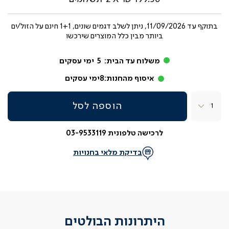
בתוקף עד
11/09/2026, ניתן לשלב דגמים שונים, 1+1 חינם על הזול/ים
ביותר מבין כלל המוצרים שירכשו
משלוח עד הבית:
5
ימי עסקים
איסוף מהחנות:
8
ימי עסקים
כמות
הוספה לסל
לרכישה טלפונית 03-9533119
בדיקת מלאי בחנויות
היתרונות הבולטים