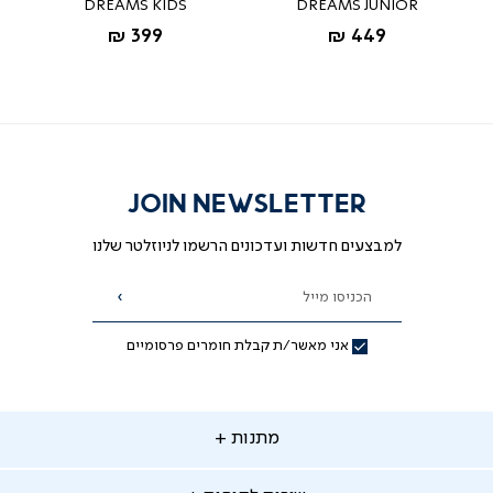
DREAMS KIDS
DREAMS JUNIOR
החל מ-
החל מ-
399 ₪
449 ₪
JOIN NEWSLETTER
למבצעים חדשות ועדכונים הרשמו לניוזלטר שלנו
הכניסו מייל
הרשמה
אני מאשר/ת קבלת חומרים פרסומיים
תנות
מתנות
ירות