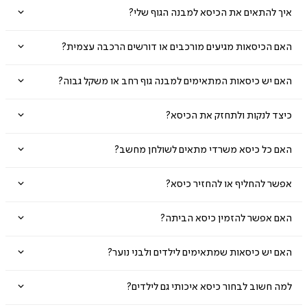
איך להתאים את הכיסא למבנה הגוף שלי?
האם הכיסאות מגיעים מורכבים או דורשים הרכבה עצמית?
האם יש כיסאות המתאימים למבנה גוף רחב או משקל גבוה?
כיצד לנקות ולתחזק את הכיסא?
האם כל כיסא משרדי מתאים לשולחן מחשב?
אפשר להחליף או להחזיר כיסא?
האם אפשר להזמין כיסא הביתה?
האם יש כיסאות שמתאימים לילדים ולבני נוער?
למה חשוב לבחור כיסא איכותי גם לילדים?