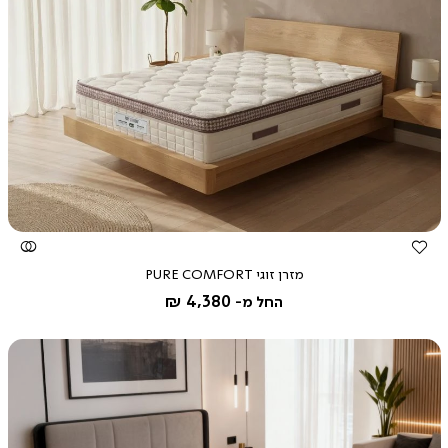
צפייה
מהירה
מזרן זוגי PURE COMFORT
4,380 ₪
החל מ-