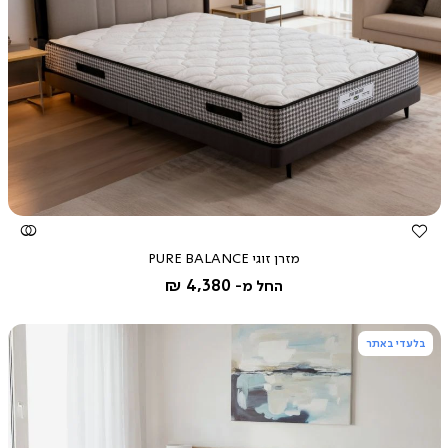
צפייה
מהירה
מזרן זוגי PURE BALANCE
4,380 ₪
החל מ-
בלעדי באתר