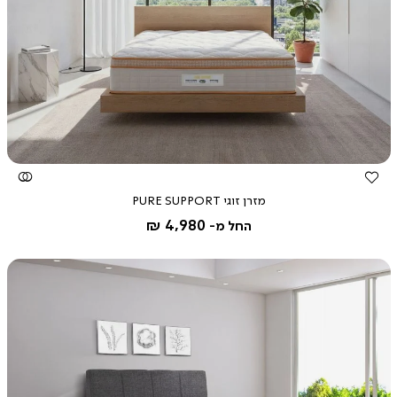
צפייה
מהירה
מזרן זוגי PURE SUPPORT
4,980 ₪
החל מ-