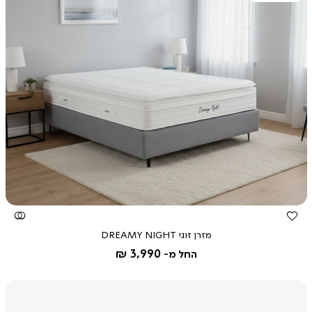
צפייה
מהירה
מזרן זוגי DREAMY NIGHT
3,990 ₪
החל מ-