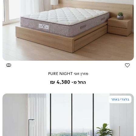
צפייה
מהירה
מזרן זוגי PURE NIGHT
4,380 ₪
החל מ-
בלעדי באתר