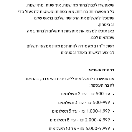
שיאפשרו לכם לבחור מה שנוח, איך שנוח, מתי שנוח.
כל האפשרויות ברורות, מאובטחות ופשוטות לתפעול כדי
שתוכלו להשלים את הרכישה שלכם בראש שקט
ובביטחון.
כאן תוכלו למצוא את אופציות התשלום ולבחור במה
שמתאים לכם.
רשת ד"ר גב מעמידה לנוחותכם מגוון אמצעי תשלום
לביצוע רכישות באתר ובסניפים
כרטיס אשראי:
עם אפשרות לתשלומים ללא ריבית והצמדה, בהתאם
לגובה העסקה:
עד 500 ₪ - עד 2 תשלומים
500-999 ₪ - עד 3 תשלומים
1,000-1,999 ₪ - עד 5 תשלומים
2,000-4,999 ₪ - עד 8 תשלומים
5,000-9,999 ₪ - עד 10 תשלומים