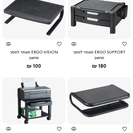
צפייה
צפייה
מהירה
מהירה
ERGO SUPPORT מעמד למסך
ERGO VISION מעמד למסך
מחשב
מחשב
החל מ-
החל מ-
100 ₪
180 ₪
צפייה
צפייה
מהירה
מהירה