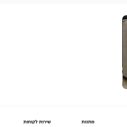
מתנות
שירות
מתנות
שירות לקוחות
לקוחות