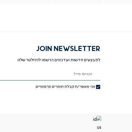
JOIN NEWSLETTER
למבצעים חדשות ועדכונים הרשמו לניוזלטר שלנו
הכניסו מייל
אני מאשר/ת קבלת חומרים פרסומיים