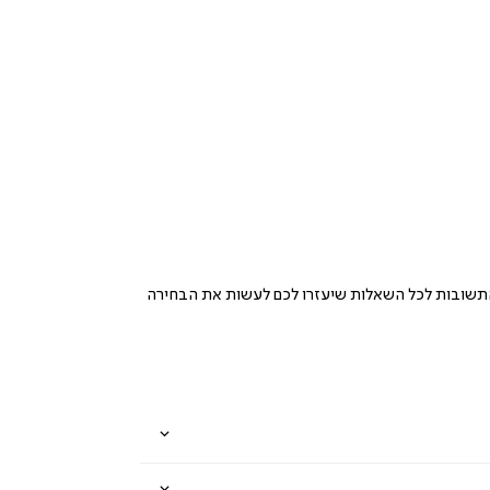
תשובות
לכל השאלות
שיעזרו
לכם
לעשות
את
הבחירה