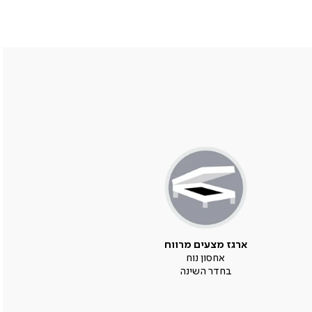
ארגז מצעים מרווח
אחסון נוח
בחדר השינה