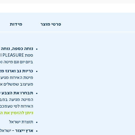
פרטי מוצר
מידות
נוחה כספה, נוחה
ביום יום וגם מיטה 
כריות גב וארגז מצ
מעיצוב שמשלים את 
תבחרו את הצבע 
המיטה מגיעה במבחר
האירוח לפי טעמכם 
ניתן להזמין את המיט
תוצרת ישראל
ארץ ייצור -
ישראל