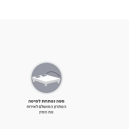
ספה נפתחת למיטה
הפתרון המושלם לאירוח
נוח וזמין