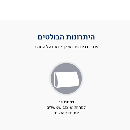
היתרונות הבולטים
עוד דברים שכדאי לך לדעת על המוצר
כריות גב
לנוחות ועיצוב שמשלים
את חדר השינה