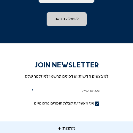
לשאלה הבאה
JOIN NEWSLETTER
למבצעים חדשות ועדכונים הרשמו לניוזלטר שלנו
הכניסו מייל
הרשמה
אני מאשר/ת קבלת חומרים פרסומיים
תנות
מתנות