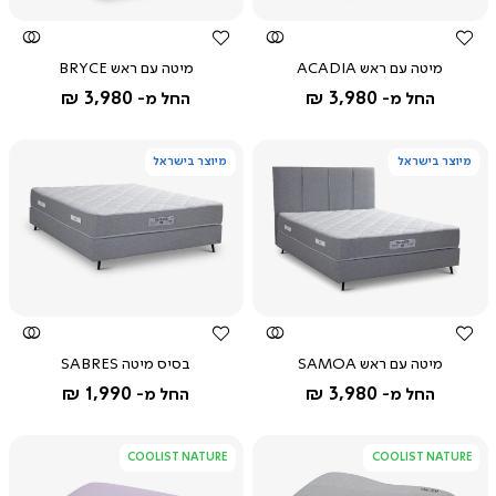
מיטה עם ראש ACADIA
מיטה עם ראש BRYCE
3,980 ₪
3,980 ₪
החל מ-
החל מ-
מיוצר בישראל
מיוצר בישראל
צפייה
צפייה
מהירה
מהירה
מיטה עם ראש SAMOA
בסיס מיטה SABRES
1,990 ₪
3,980 ₪
החל מ-
החל מ-
COOLIST NATURE
COOLIST NATURE