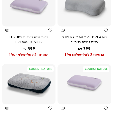
צפייה
צפייה
מהירה
מהירה
SUPER COMFORT DREAMS
כרית שינה לנערות LUXURY
כרית לשינה על הצד
DREAMS JUNIOR
החל מ-
החל מ-
399 ₪
399 ₪
הוסיפו 2 לסל-שלמו על 1
הוסיפו 2 לסל-שלמו על 1
COOLIST NATURE
COOLIST NATURE
צפייה
צפייה
מהירה
מהירה