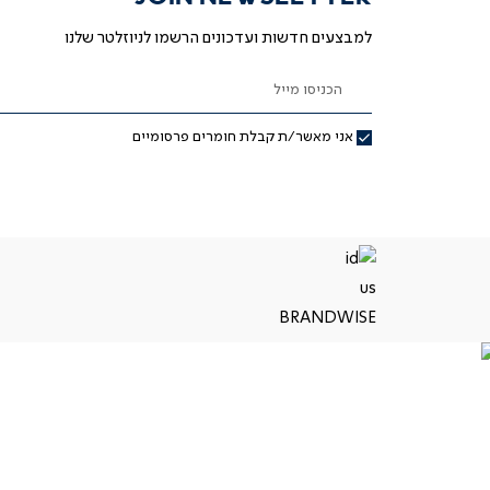
למבצעים חדשות ועדכונים הרשמו לניוזלטר שלנו
הכניסו מייל
אני מאשר/ת קבלת חומרים פרסומיים