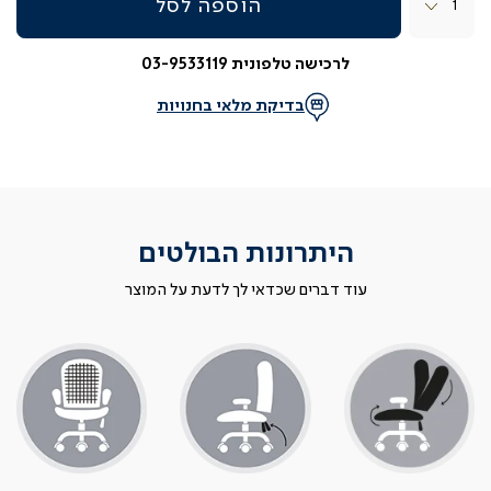
הוספה לסל
לרכישה טלפונית 03-9533119
בדיקת מלאי בחנויות
היתרונות הבולטים
עוד דברים שכדאי לך לדעת על המוצר