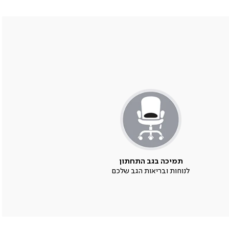
תמיכה בגב התחתון
לנוחות ובריאות הגב שלכם