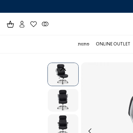
לרכישה טל
ONLINE OUTLET
מתנות