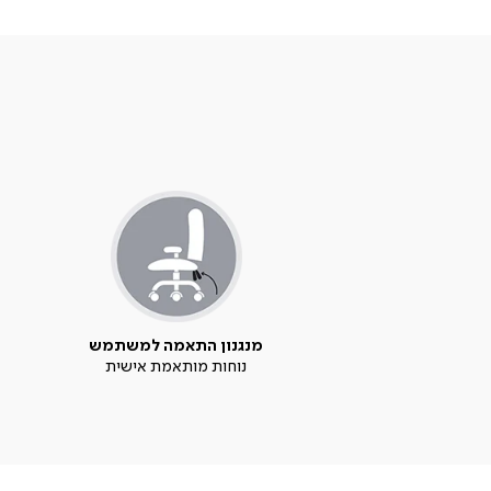
מנגנון התאמה למשתמש
נוחות מותאמת אישית