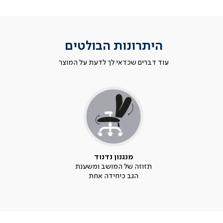
היתרונות הבולטים
עוד דברים שכדאי לך לדעת על המוצר
מנגנון נדנוד
תזוזה של המושב ומשענת
הגב כיחידה אחת