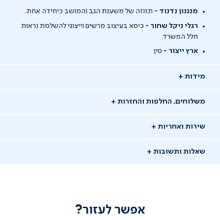
מנגנון נדנוד -
תזוזה של משענת הגב והמושב כיחידה אחת.
רגלי ניקל שחור -
כיסא בעיצוב מרשים וייצוגי להשלמת נראות
חלל המשרד.
ארץ ייצור -
סין
מידות
משלוחים, החלפות והחזרות
שירות ואחריות
שאלות ותשובות
אפשר לעזור?
שאלו שאלה