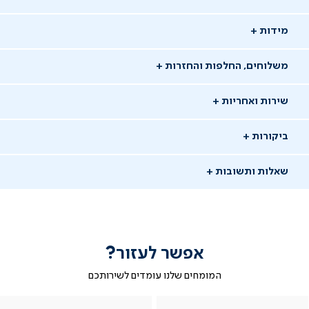
מידות
משלוחים, החלפות והחזרות
שירות ואחריות
ביקורות
שאלות ותשובות
אפשר לעזור?
שאלו שאלה
המומחים שלנו עומדים לשירותכם
-
|
|
בטופס
|