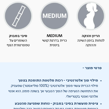
הריון והנקה
MEDIUM
סיבי במבוק
לנוחות בזמן השינה
כרית בדרגת קושי
השומרים על
וההנקה
בינונית
טמפרטורת הגוף
פרטי מוצר
מילוי פוך אלטרנטיבי - רכות מלטפת התומכת בגופך
מילוי הכרית עשוי מפוך אלטרנטיבי (100% פוליאסטר) שמעניק
את התחושה הנעימה של הפוך הטבעי אך בשונה ממנו, הוא אנטי
אלרגני ואנטי בקטריאלי.
ציפית מועשרת בסיבי במבוק - נוחות שמגיעה מהטבע