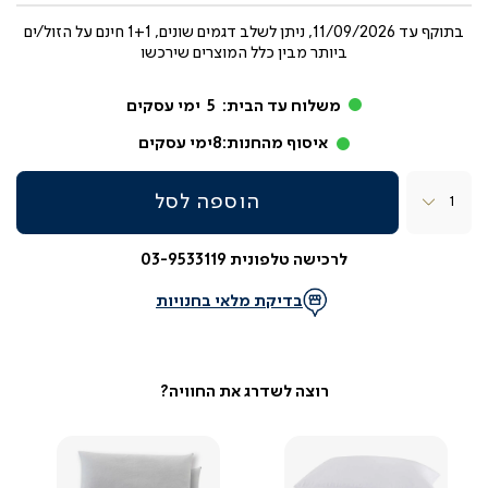
בתוקף עד
11/09/2026, ניתן לשלב דגמים שונים, 1+1 חינם על הזול/ים
ביותר מבין כלל המוצרים שירכשו
משלוח עד הבית:
5
ימי עסקים
איסוף מהחנות:
8
ימי עסקים
כמות
הוספה לסל
לרכישה טלפונית 03-9533119
בדיקת מלאי בחנויות