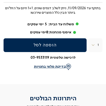
בתוקף עד
11/09/2026, ניתן לשלב דגמים שונים, 1+1 חינם על הזול/ים
ביותר מבין כלל המוצרים שירכשו
משלוח עד הבית:
5
ימי עסקים
איסוף מהחנות:
8
ימי עסקים
כמות
הוספה לסל
לרכישה טלפונית 03-9533119
בדיקת מלאי בחנויות
היתרונות הבולטים