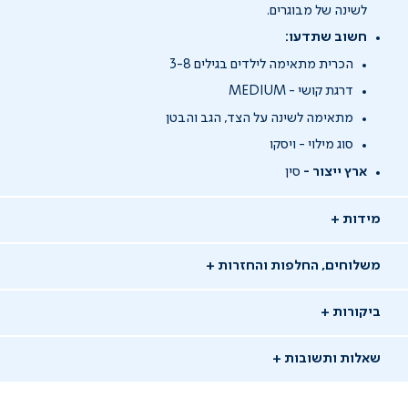
לשינה של מבוגרים.
חשוב שתדעו:
הכרית מתאימה לילדים בגילים 3-8
דרגת קושי - MEDIUM
מתאימה לשינה על הצד, הגב והבטן
סוג מילוי - ויסקו
ארץ ייצור -
סין
מידות
משלוחים, החלפות והחזרות
ביקורות
שאלות ותשובות