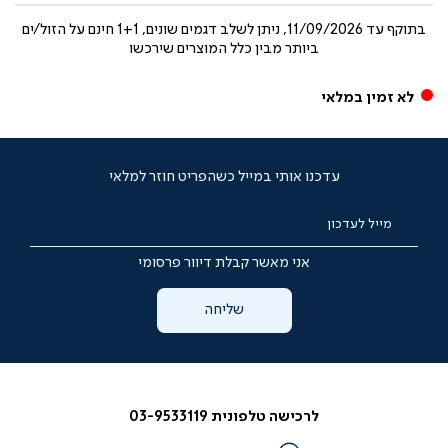
בתוקף עד
11/09/2026, ניתן לשלב דגמים שונים, 1+1 חינם על הזול/ים
ביותר מבין כלל המוצרים שירכשו
לא זמין במלאי
עדכנו אותי במייל כשהפריט חוזר למלאי
מייל לעדכון
אני מאשר קבלת דיוור פרסומי
שליחה
לרכישה טלפונית 03-9533119