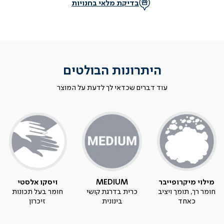
בדיקת מלאי בחנויות
היתרונות הבולטים
עוד דברים שכדאי לך לדעת על המוצר
מילוי מיקרופייבר
MEDIUM
ויסקו אלסטי
חומר רך, תומך ויציב
כרית בדרגת קושי
חומר בעל תכונות
כאחד
בינונית
זיכרון