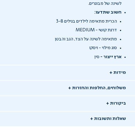
לשינה של מבוגרים.
חשוב שתדעו:
הכרית מתאימה לילדים בגילים 3-8
דרגת קושי - MEDIUM
מתאימה לשינה על הצד, הגב והבטן
סוג מילוי - ויסקו
ארץ ייצור -
סין
מידות
משלוחים, החלפות והחזרות
ביקורות
שאלות ותשובות