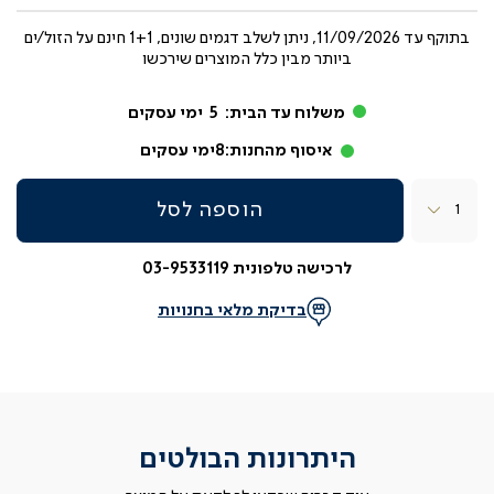
בתוקף עד
11/09/2026, ניתן לשלב דגמים שונים, 1+1 חינם על הזול/ים
ביותר מבין כלל המוצרים שירכשו
משלוח עד הבית:
5
ימי עסקים
איסוף מהחנות:
8
ימי עסקים
כמות
הוספה לסל
לרכישה טלפונית 03-9533119
בדיקת מלאי בחנויות
היתרונות הבולטים