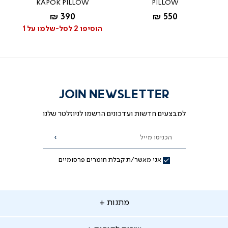
KAPOK PILLOW
PILLOW
החל מ-
החל מ-
390 ₪
550 ₪
הוסיפו 2 לסל-שלמו על 1
JOIN NEWSLETTER
למבצעים חדשות ועדכונים הרשמו לניוזלטר שלנו
הכניסו מייל
הרשמה
אני מאשר/ת קבלת חומרים פרסומיים
תנות
מתנות
ירות