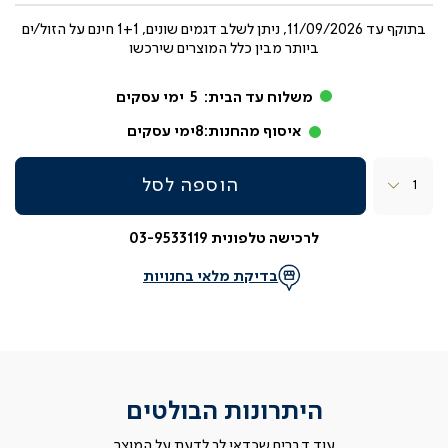
בתוקף עד
11/09/2026, ניתן לשלב דגמים שונים, 1+1 חינם על הזול/ים
ביותר מבין כלל המוצרים שירכשו
משלוח עד הבית:
5
ימי עסקים
איסוף מהחנות:
8
ימי עסקים
כמות
הוספה לסל
לרכישה טלפונית 03-9533119
בדיקת מלאי בחנויות
היתרונות הבולטים
עוד דברים שכדאי לך לדעת על המוצר