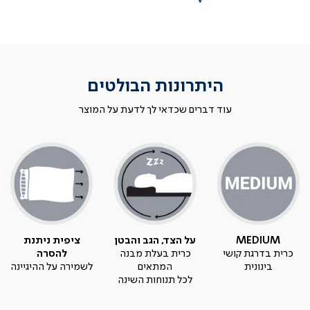
היתרונות הבולטים
עוד דברים שכדאי לך לדעת על המוצר
MEDIUM
על הצד, הגב והבטן
ציפית ניתנת
כרית בדרגת קושי
כרית בעלת מבנה
להסרה
בינונית
המתאים
לשמירה על ההיגיינה
לכל תנוחות השינה