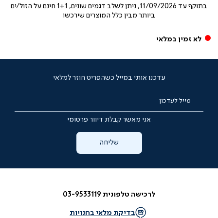
בתוקף עד
11/09/2026, ניתן לשלב דגמים שונים, 1+1 חינם על הזול/ים
ביותר מבין כלל המוצרים שירכשו
לא זמין במלאי
עדכנו אותי במייל כשהפריט חוזר למלאי
מייל לעדכון
אני מאשר קבלת דיוור פרסומי
שליחה
לרכישה טלפונית 03-9533119
בדיקת מלאי בחנויות