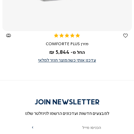
5.0
star
מזרן COMFORTE PLUS
rating
5,844 ₪
החל מ-
עדכנו אותי כשהמוצר חוזר למלאי
JOIN NEWSLETTER
למבצעים חדשות ועדכונים הרשמו לניוזלטר שלנו
הכניסו מייל
הרשמה