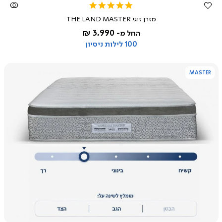
5.0
star
מזרן זוגי THE LAND MASTER
rating
3,990 ₪
החל מ-
100 לילות ניסיון
MASTER
צפייה
מהירה