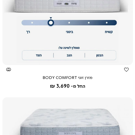
צפייה
מהירה
מזרן זוגי BODY COMFORT
3,690 ₪
החל מ-