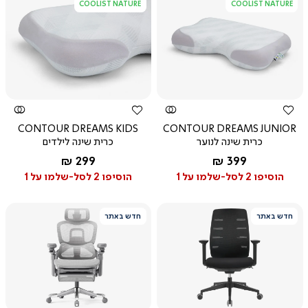
COOLIST NATURE
COOLIST NATURE
צפייה
צפייה
מהירה
מהירה
CONTOUR DREAMS KIDS
CONTOUR DREAMS JUNIOR
כרית שינה לנוער
כרית שינה לילדים
החל מ-
החל מ-
299 ₪
399 ₪
הוסיפו 2 לסל-שלמו על 1
הוסיפו 2 לסל-שלמו על 1
חדש באתר
חדש באתר
צפייה
צפייה
מהירה
מהירה