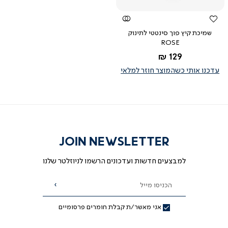
שמיכת קיץ פוך סינטטי לתינוק
ROSE
החל מ-
129 ₪
עדכנו אותי כשהמוצר חוזר למלאי
JOIN NEWSLETTER
למבצעים חדשות ועדכונים הרשמו לניוזלטר שלנו
הכניסו מייל
הרשמה
אני מאשר/ת קבלת חומרים פרסומיים