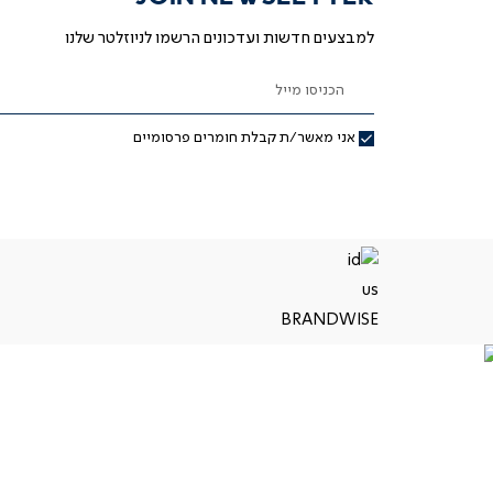
למבצעים חדשות ועדכונים הרשמו לניוזלטר שלנו
הכניסו מייל
אני מאשר/ת קבלת חומרים פרסומיים