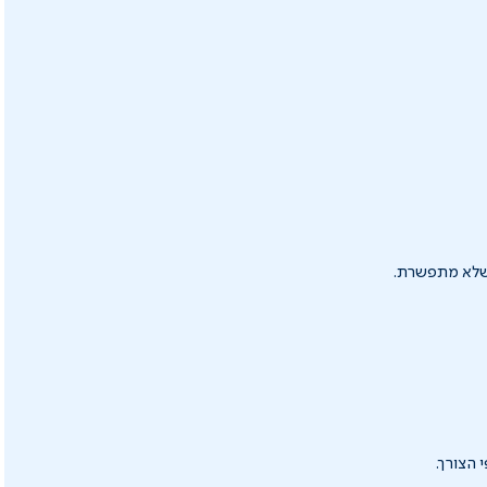
 שלא מתפשרת.
הצורך.