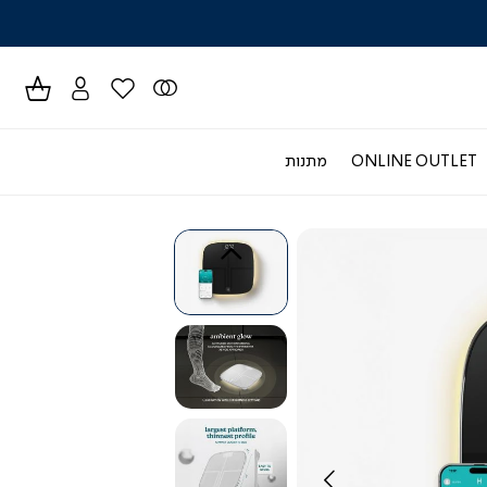
לרכישה טל
ONLINE OUTLET
מתנות