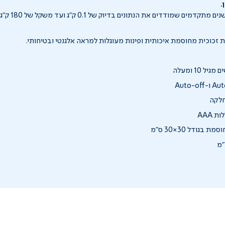
.
 זכוכית מחוסמת איכותית ופינות מעוגלות למראה אלגנטי ובטיחותי.
 10 ומעלה
חלקה
בגודל 30×30 ס"מ