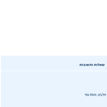
שאלות ותשובות
לי, חלבון, מסת גוף