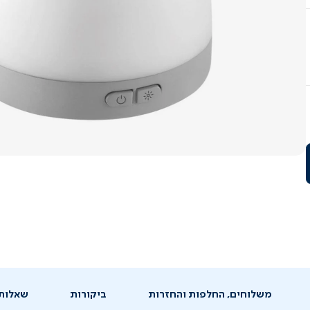
משלוחים, החלפות והחזרות
ביקורות
שאלות