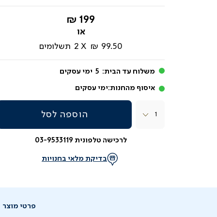
החל
199 ₪
מ-
99.50 ₪
2
תשלומים
משלוח עד הבית:
5
ימי עסקים
איסוף מהחנות:
ימי עסקים
כמות
הוספה לסל
לרכישה טלפונית 03-9533119
בדיקת מלאי בחנויות
פרטי מוצר