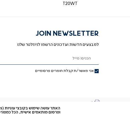
T20WT
JOIN NEWSLETTER
למבצעים חדשות ועדכונים הרשמו לניוזלטר שלנו
הכניסו מייל
אני מאשר/ת קבלת חומרים פרסומיים
ופרסום מותאמים אישית, הכל כמפורט