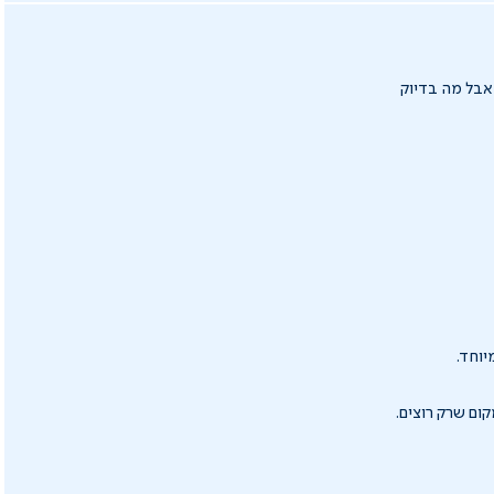
 אבל מה בדיוק
יוחד.