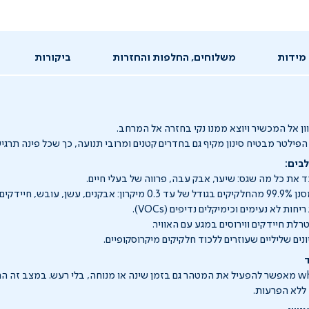
מידות
משלוחים, החלפות והחזרות
ביקורות
וון אל המכשיר ויוצא ממנו נקי בחזרה אל המרחב.
ילטר מבטיח סינון מקיף גם בחדרים קטנים ומרובי תנועה, כך שכל פינה תרגיש
מצב whisper quiet מאפשר להפעיל את המטהר גם בזמן שינה או מנוחה, בלי רעש. במצב זה
 ללא הפרעות.