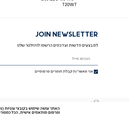
T20WT
JOIN NEWSLETTER
למבצעים חדשות ועדכונים הרשמו לניוזלטר שלנו
הכניסו מייל
אני מאשר/ת קבלת חומרים פרסומיים
ופרסום מותאמים אישית, הכל כמפורט