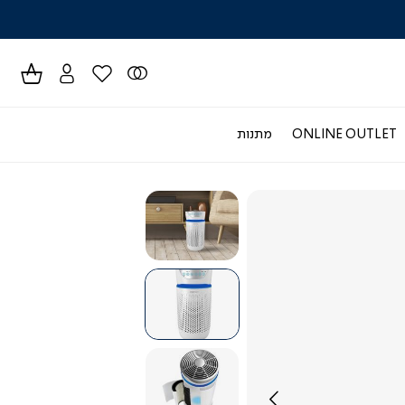
לרכישה טל
ONLINE OUTLET
מתנות