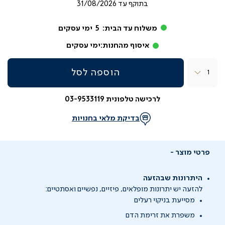
בתוקף עד
31/08/2026
משלוח עד הבית:
5
ימי עסקים
איסוף מהחנות:
ימי עסקים
כמות
הוספה לסל
לרכישה טלפונית 03-9533119
בדיקת מלאי בחנויות
פרטי מוצר
היתרונות שבהזעה
להזעה יש יתרונות מופלאים, פיזיים, נפשיים ואסתטיים:
מסייעת בניקוי רעלים
משפרת את זרימת הדם