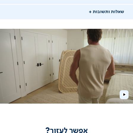
שאלות ותשובות
יש לך שאלה?
מוזמנים לשאול אותנו שאלות ונשמח לתת מענה
Play
שאלו שאלה
אפשר לעזור?