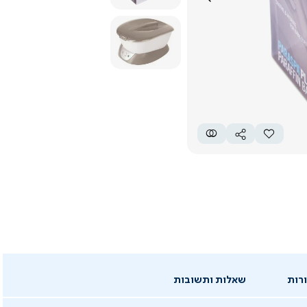
רות
שאלות ותשובות