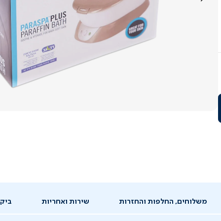
משלוחים, החלפות והחזרות
שירות ואחריות
ביקו