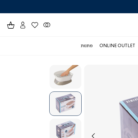
לרכישה טל
ONLINE OUTLET
מתנות