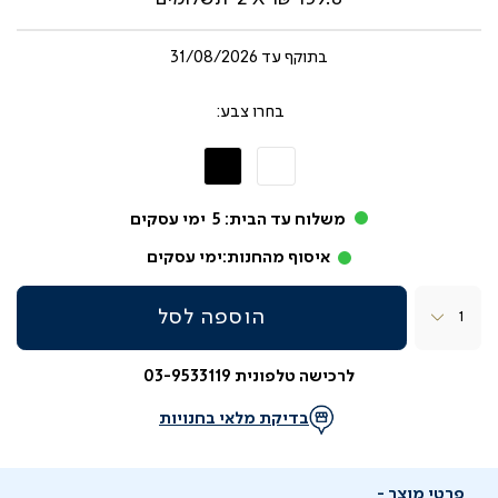
בתוקף עד
31/08/2026
צבע
לבן
שחור
משלוח עד הבית:
5
ימי עסקים
איסוף מהחנות:
ימי עסקים
כמות
הוספה לסל
לרכישה טלפונית 03-9533119
בדיקת מלאי בחנויות
פרטי מוצר