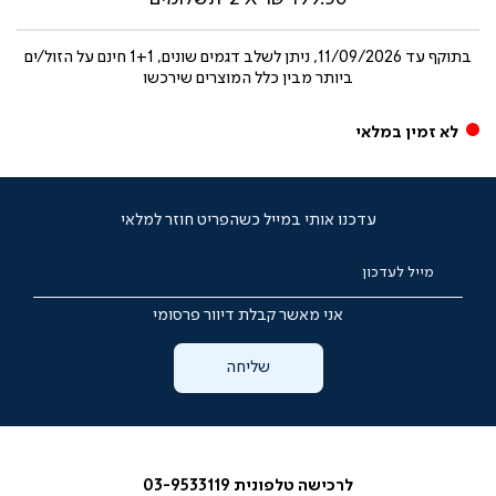
בתוקף עד
11/09/2026, ניתן לשלב דגמים שונים, 1+1 חינם על הזול/ים
ביותר מבין כלל המוצרים שירכשו
לא זמין במלאי
עדכנו אותי במייל כשהפריט חוזר למלאי
מייל לעדכון
אני מאשר קבלת דיוור פרסומי
שליחה
לרכישה טלפונית 03-9533119