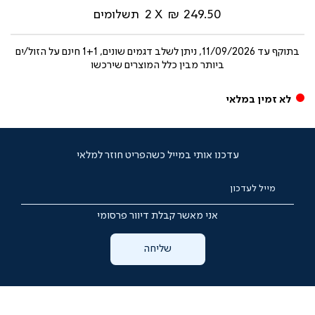
249.50 ₪
2
תשלומים
בתוקף עד
11/09/2026, ניתן לשלב דגמים שונים, 1+1 חינם על הזול/ים
ביותר מבין כלל המוצרים שירכשו
לא זמין במלאי
עדכנו אותי במייל כשהפריט חוזר למלאי
מייל לעדכון
אני מאשר קבלת דיוור פרסומי
שליחה