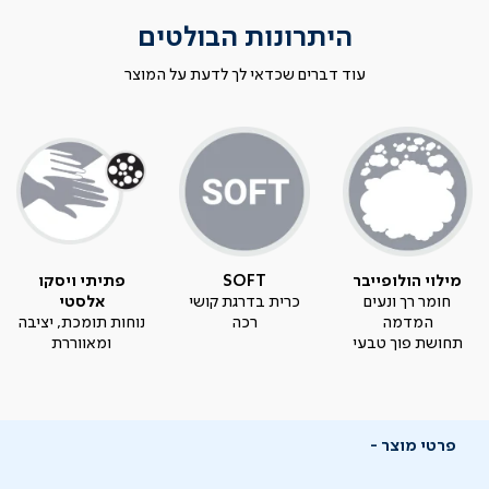
היתרונות הבולטים
עוד דברים שכדאי לך לדעת על המוצר
מילוי הולופייבר
SOFT
פתיתי ויסקו
חומר רך ונעים
כרית בדרגת קושי
אלסטי
המדמה
רכה
נוחות תומכת, יציבה
תחושת פוך טבעי
ומאווררת
פרטי מוצר