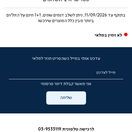
בתוקף עד
11/09/2026, ניתן לשלב דגמים שונים, 1+1 חינם על הזול/ים
ביותר מבין כלל המוצרים שירכשו
לא זמין במלאי
עדכנו אותי במייל כשהפריט חוזר למלאי
מייל לעדכון
אני מאשר קבלת דיוור פרסומי
שליחה
לרכישה טלפונית 03-9533119