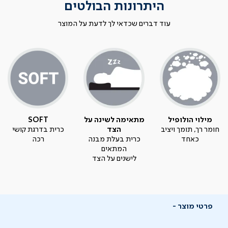
היתרונות הבולטים
עוד דברים שכדאי לך לדעת על המוצר
מילוי הולופיל
מתאימה לשינה על
SOFT
חומר רך, תומך ויציב
הצד
כרית בדרגת קושי
כאחד
כרית בעלת מבנה
רכה
המתאים
לישנים על הצד
פרטי מוצר