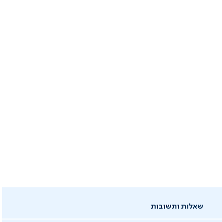
שאלות ותשובות