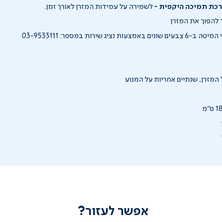
כת תמיכה היקפית -
לשמירה על עמידות המזרן לאורך זמן.
ך להפוך את המזרן
 נציג שירות במספר: 03-9533111
אפשר לעזור?