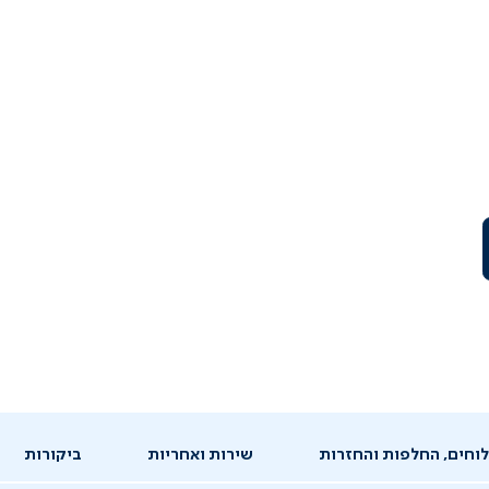
וחים, החלפות והחזרות
שירות ואחריות
ביקורות