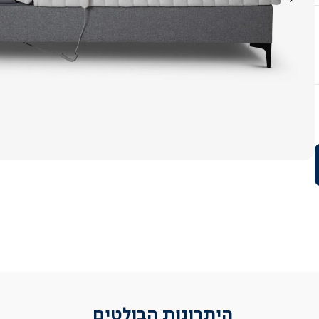
היתרונות הבולטים