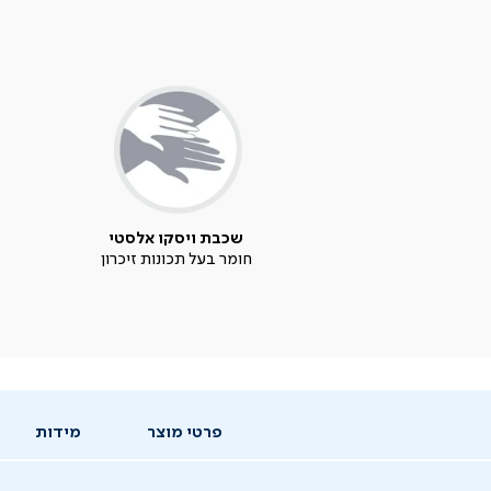
שכבת ויסקו אלסטי
חומר בעל תכונות זיכרון
פרטי מוצר
מידות