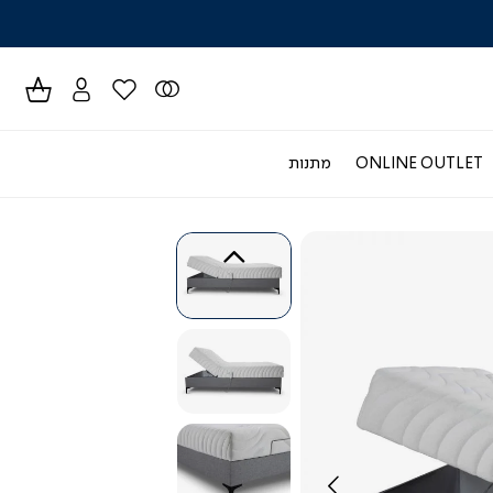
לרכישה טל
ONLINE OUTLET
מתנות