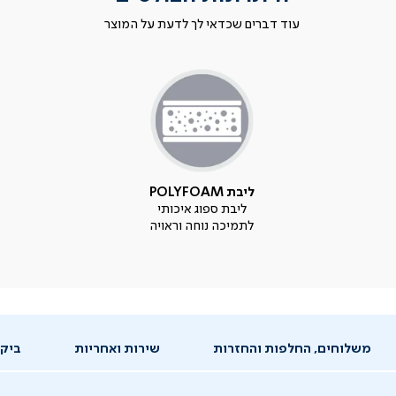
עוד דברים שכדאי לך לדעת על המוצר
ליבת POLYFOAM
ליבת ספוג איכותי
לתמיכה נוחה וראויה
משלוחים, החלפות והחזרות
שירות ואחריות
ביקו