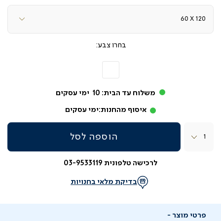
צבע
לבן
משלוח עד הבית:
10
ימי עסקים
איסוף מהחנות:
ימי עסקים
כמות
הוספה לסל
לרכישה טלפונית 03-9533119
בדיקת מלאי בחנויות
פרטי מוצר