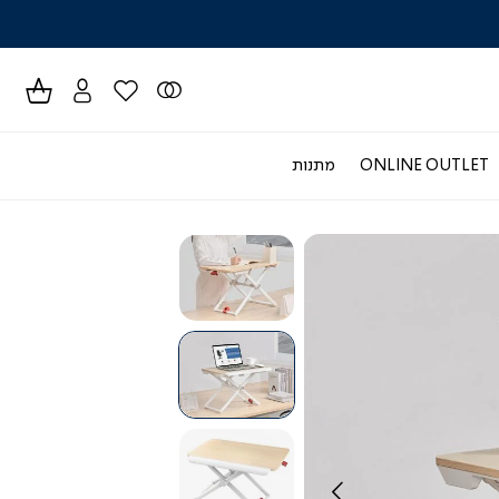
לרכישה טל
ONLINE OUTLET
מתנות