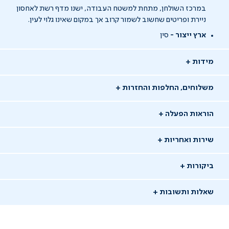
במרכז השולחן, מתחת למשטח העבודה, ישנו מדף רשת לאחסון
ניירת ופריטים שחשוב לשמור קרוב אך במקום שאינו גלוי לעין.
ארץ ייצור -
סין
מידות
משלוחים, החלפות והחזרות
הוראות הפעלה
שירות ואחריות
ביקורות
שאלות ותשובות