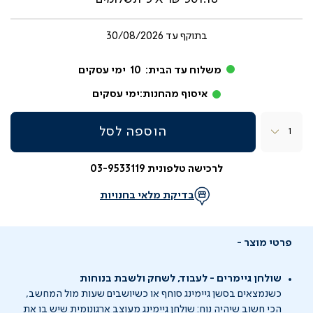
בתוקף עד
30/08/2026
משלוח עד הבית:
10
ימי עסקים
איסוף מהחנות:
ימי עסקים
כמות
הוספה לסל
לרכישה טלפונית 03-9533119
בדיקת מלאי בחנויות
פרטי מוצר
שולחן גיימרים - לעבוד, לשחק ולשבת בנוחות
כשנמצאים בסשן גיימינג סוחף או כשיושבים שעות מול המחשב,
הכי חשוב שיהיה נוח: שולחן גיימינג מעוצב ארגונומית שיש בו את