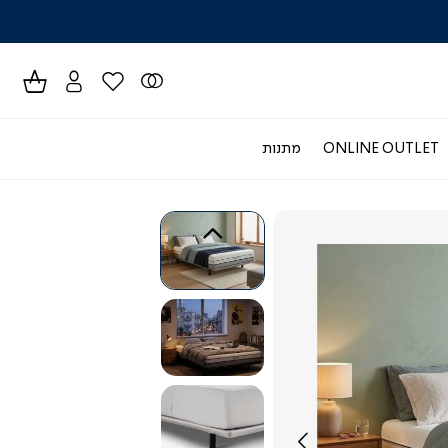
לרכישה טל
ONLINE OUTLET
מתנות