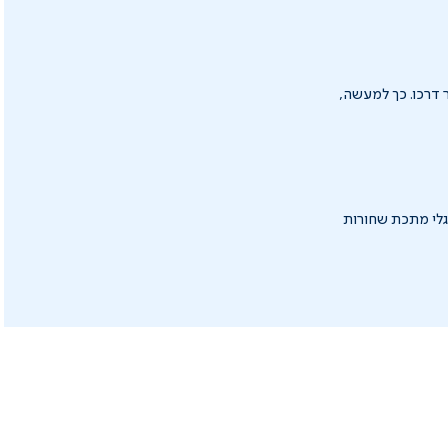
ר דרכו. כך למעשה,
רגלי מתכת שחורות