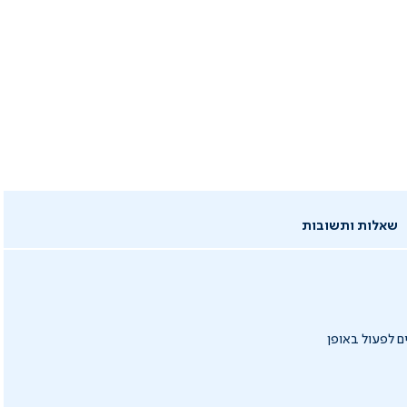
שאלות ותשובות
ם לפעול באופן