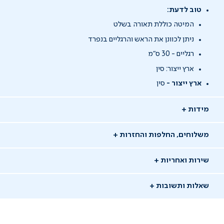
טוב לדעת:
המיטה כוללת תאורה בשלט
ניתן לכוונן את הראש והרגליים בנפרד
רגליים - 30 ס"מ
ארץ ייצור: סין
ארץ ייצור -
סין
מידות
משלוחים, החלפות והחזרות
שירות ואחריות
שאלות ותשובות