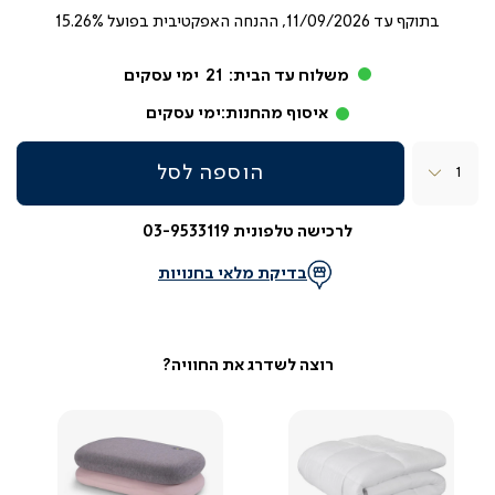
בתוקף עד
11/09/2026, ההנחה האפקטיבית בפועל 15.26%
משלוח עד הבית:
21
ימי עסקים
איסוף מהחנות:
ימי עסקים
כמות
הוספה לסל
לרכישה טלפונית 03-9533119
בדיקת מלאי בחנויות