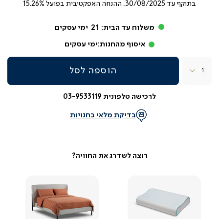
בתוקף עד
30/08/2025, ההנחה האפקטיבית בפועל 15.26%
משלוח עד הבית:
21
ימי עסקים
איסוף מהחנות:
ימי עסקים
כמות
הוספה לסל
לרכישה טלפונית 03-9533119
בדיקת מלאי בחנויות