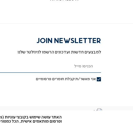
JOIN NEWSLETTER
למבצעים חדשות ועדכונים הרשמו לניוזלטר שלנו
הכניסו מייל
אני מאשר/ת קבלת חומרים פרסומיים
ופרסום מותאמים אישית, הכל כמפורט