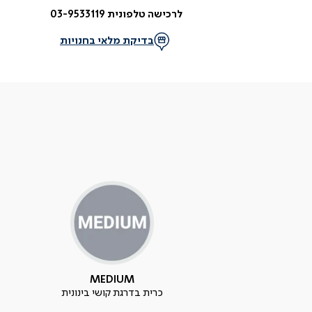
לרכישה טלפונית 03-9533119
בדיקת מלאי בחנויות
MEDIUM
כרית בדרגת קושי בינונית