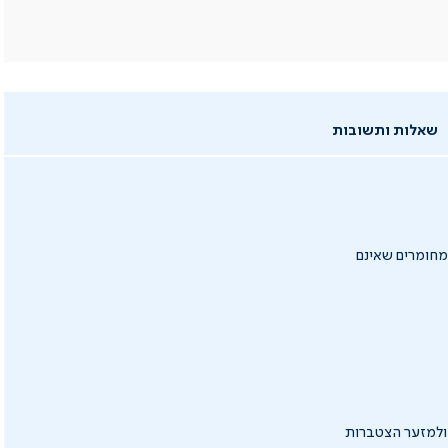
שאלות ותשובות
 מחומרים שאינם
ף ולמזער הצטברות