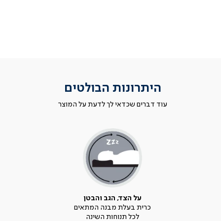
היתרונות הבולטים
עוד דברים שכדאי לך לדעת על המוצר
על הצד, הגב והבטן
כרית בעלת מבנה המתאים
לכל תנוחות השינה