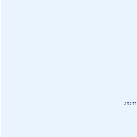
ך זמן.