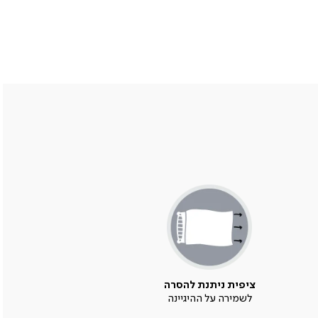
ציפית ניתנת להסרה
לשמירה על ההיגיינה