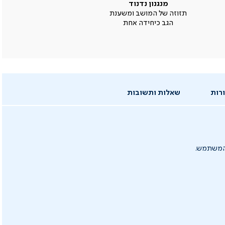
מנגנון נדנוד
תזוזה של המושב ומשענת
הגב כיחידה אחת
רות
שאלות ותשובות
 המשתמש.