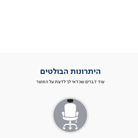
היתרונות הבולטים
עוד דברים שכדאי לך לדעת על המוצר