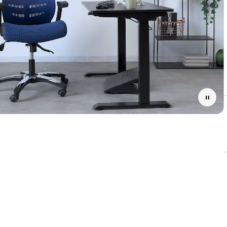
Pause