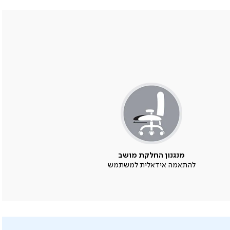
מנגנון החלקת מושב
להתאמה אידאלית למשתמש