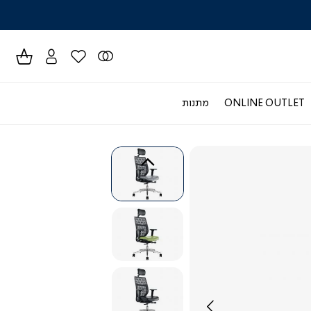
לרכישה טל
ONLINE OUTLET
מתנות