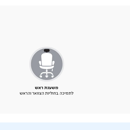
משענת ראש
לתמיכה בחוליות הצוואר והראש