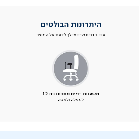
היתרונות הבולטים
עוד דברים שכדאי לך לדעת על המוצר
משענות ידיים מתכווננות 1D
למעלה ולמטה