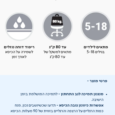
מתאים לילדים
עד 80 ק"ג
ריפוד דוחה נוזלים
בגילים 5-18
מתאים למשקל של
לשמירה על הכיסא
עד 80 ק"ג
לאורך זמן
פרטי מוצר
מנגנון תמיכה לגב התחתון -
לתמיכה המושלמת בזמן
הישיבה.
אפשרות כיוונון גובה הכיסא -
תדעו שכשיושבים נכון, מנח
כפות הרגליים על הרצפה והרגליים בזווית של 90 מעלות. הכיסא