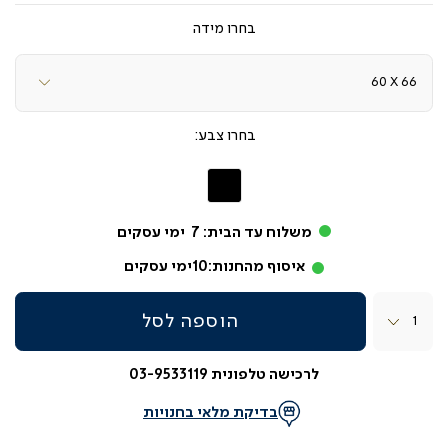
מידה
צבע
שחור
משלוח עד הבית:
7
ימי עסקים
איסוף מהחנות:
10
ימי עסקים
כמות
הוספה לסל
לרכישה טלפונית 03-9533119
בדיקת מלאי בחנויות