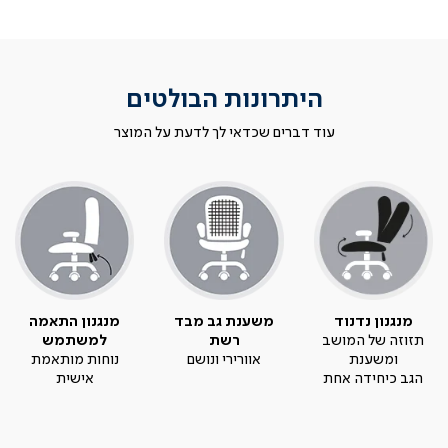
היתרונות הבולטים
עוד דברים שכדאי לך לדעת על המוצר
מנגנון נדנוד
משענת גב מבד
מנגנון התאמה
תזוזה של המושב
רשת
למשתמש
ומשענת
אוורירי ונושם
נוחות מותאמת
הגב כיחידה אחת
אישית