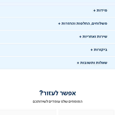
מידות
משלוחים, החלפות והחזרות
שירות ואחריות
ביקורות
שאלות ותשובות
אפשר לעזור?
שאלו שאלה
המומחים שלנו עומדים לשירותכם
-
|
|
בטופס
|